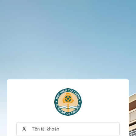
Tên tài khoản