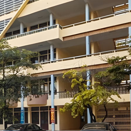
Mật khẩu